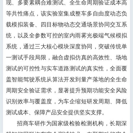
现、多要素耦合难测试、全生命周期验证成本高
等共性痛点，该实验室集成整车多自由度动态负
载模拟装备、四目标物动态交通场景协同交互系
统，以及全参数可控的室内雨雾光极端气候模拟
系统，通过三大核心模块深度协同，突破传统单
一测试手段局限，融合虚拟仿真的高效性、场地
测试的可控性与实车道路测试的真实性，全面覆
盖智能驾驶系统从算法开发到量产落地的全生命
周期安全验证需求，显著提升预期功能安全风险
识别效率与覆盖度，为车企缩短研发周期、降低
测试成本、保障产品安全提供坚实支撑。
招商车研作为国家级检验检测机构，长期深