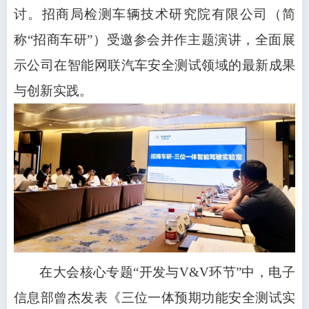
讨。招商局检测车辆技术研究院有限公司（简
称“招商车研”）受邀参会并作主题演讲，全面展
示公司在智能网联汽车安全测试领域的最新成果
与创新实践。
在大会核心专题“开发与V&V环节”中，电子
信息部曾杰发表《三位一体预期功能安全测试实