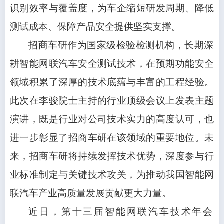
识别效率与覆盖度，为车企缩短研发周期、降低
测试成本、保障产品安全提供坚实支撑。
招商车研作为国家级检验检测机构，长期深
耕智能网联汽车安全测试技术，在预期功能安全
领域积累了深厚的技术底蕴与丰富的工程经验。
此次在李骏院士主持的行业顶级会议上发表主题
演讲，既是行业对公司技术实力的高度认可，也
进一步彰显了招商车研在该领域的重要地位。未
来，招商车研将持续发挥技术优势，深度参与行
业标准制定与关键技术攻关，为推动我国智能网
联汽车产业高质量发展贡献更大力量。
近日，第十三届智能网联汽车技术年会