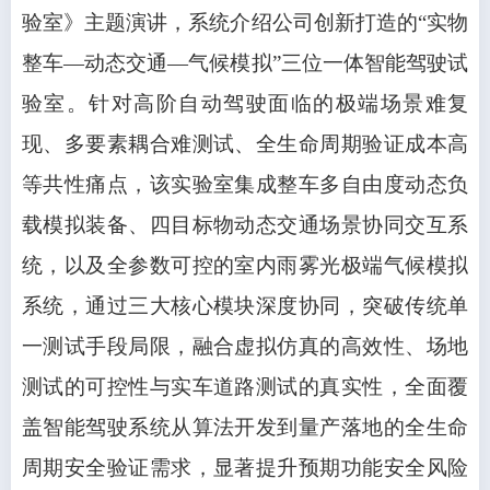
验室》主题演讲，系统介绍公司创新打造的“实物
整车—动态交通—气候模拟”三位一体智能驾驶试
验室。针对高阶自动驾驶面临的极端场景难复
现、多要素耦合难测试、全生命周期验证成本高
等共性痛点，该实验室集成整车多自由度动态负
载模拟装备、四目标物动态交通场景协同交互系
统，以及全参数可控的室内雨雾光极端气候模拟
系统，通过三大核心模块深度协同，突破传统单
一测试手段局限，融合虚拟仿真的高效性、场地
测试的可控性与实车道路测试的真实性，全面覆
盖智能驾驶系统从算法开发到量产落地的全生命
周期安全验证需求，显著提升预期功能安全风险