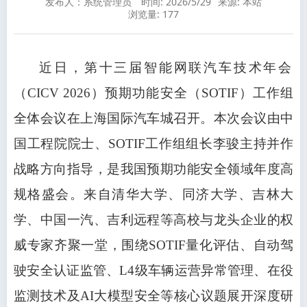
发布人：系统管理员
时间: 2026/5/29
来源: 本站
浏览量:
177
近日，第十三届智能网联汽车技术年会
（CICV 2026）预期功能安全（SOTIF）工作组
全体会议在上海国际汽车城召开。本次会议由中
国工程院院士、SOTIF工作组组长李骏主持并作
战略方向指导，是我国预期功能安全领域年度高
规格盛会。来自清华大学、同济大学、吉林大
学、中国一汽、吉利远程等高校与龙头企业的权
威专家齐聚一堂，围绕SOTIF量化评估、自动驾
驶安全认证监管、L4级车辆运营异常管理、在役
监测技术及AI大模型安全等核心议题展开深度研