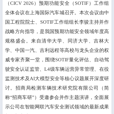
（CICV 2026）预期功能安全（SOTIF）工作组
全体会议在上海国际汽车城召开。本次会议由中
国工程院院士、SOTIF工作组组长李骏主持并作
战略方向指导，是我国预期功能安全领域年度高
规格盛会。来自清华大学、同济大学、吉林大
学、中国一汽、吉利远程等高校与龙头企业的权
威专家齐聚一堂，围绕SOTIF量化评估、自动驾
驶安全认证监管、L4级车辆运营异常管理、在役
监测技术及AI大模型安全等核心议题展开深度研
讨。招商局检测车辆技术研究院有限公司（简
称“招商车研”）受邀参会并作主题演讲，全面展
示公司在智能网联汽车安全测试领域的最新成果