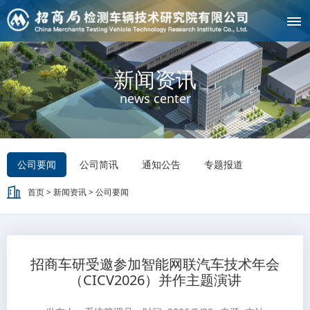
新闻资讯
news center
公司要闻
公司简讯
通知公告
专题报道
首页
>
新闻资讯
>
公司要闻
招商车研受邀参加智能网联汽车技术年会
（CICV2026）并作主题演讲