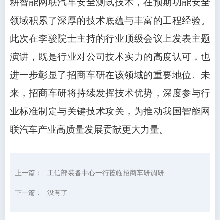
耕智能网联汽车安全测试技术，在预期功能安全
领域积累了深厚的技术底蕴与丰富的工程经验。
此次在李骏院士主持的行业顶级会议上发表主题
演讲，既是行业对公司技术实力的高度认可，也
进一步彰显了招商车研在该领域的重要地位。未
来，招商车研将持续发挥技术优势，深度参与行
业标准制定与关键技术攻关，为推动我国智能网
联汽车产业高质量发展贡献更大力量。
上一篇：
工信部装备中心一行莅临招商车研调研
下一篇：
没有了