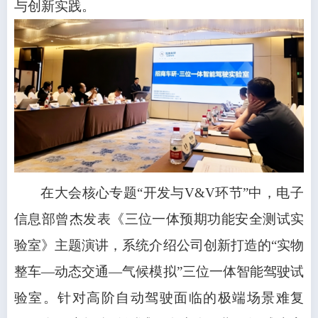
与创新实践。
在大会核心专题“开发与V&V环节”中，电子
信息部曾杰发表《三位一体预期功能安全测试实
验室》主题演讲，系统介绍公司创新打造的“实物
整车—动态交通—气候模拟”三位一体智能驾驶试
验室。针对高阶自动驾驶面临的极端场景难复