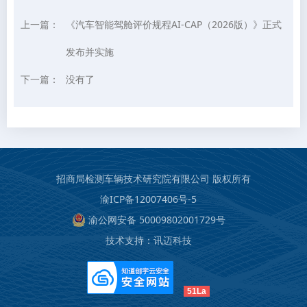
上一篇：
《汽车智能驾舱评价规程AI-CAP（2026版）》正式
发布并实施
下一篇：
没有了
招商局检测车辆技术研究院有限公司 版权所有
渝ICP备12007406号-5
渝公网安备 50009802001729号
技术支持：
讯迈科技
51La