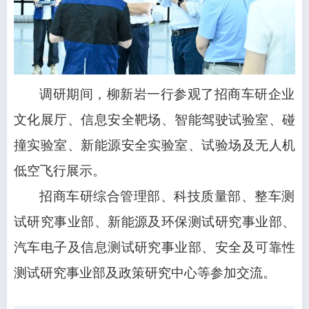
调研期间，柳新岩一行参观了招商车研企业
文化展厅、信息安全靶场、智能驾驶试验室、碰
撞实验室、新能源安全实验室、试验场及无人机
低空飞行展示。
招商车研综合管理部、科技质量部、整车测
试研究事业部、新能源及环保测试研究事业部、
汽车电子及信息测试研究事业部、安全及可靠性
测试研究事业部及政策研究中心等参加交流。