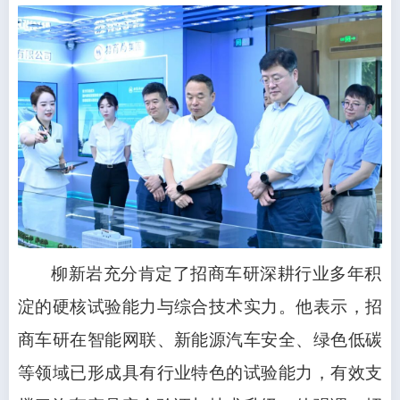
柳新岩充分肯定了招商车研深耕行业多年积
淀的硬核试验能力与综合技术实力。他表示，招
商车研在智能网联、新能源汽车安全、绿色低碳
等领域已形成具有行业特色的试验能力，有效支