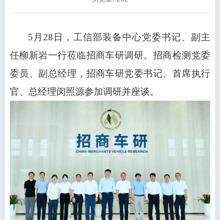
5月28日，工信部装备中心党委书记、副主
任柳新岩一行莅临招商车研调研。招商检测党委
委员、副总经理，招商车研党委书记、首席执行
官、总经理闵照源参加调研并座谈。