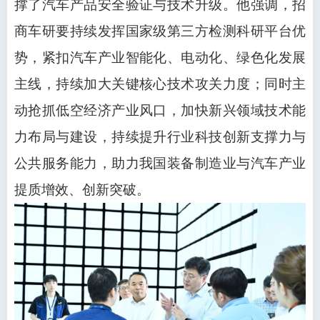
撑了汽车产品安全验证与技术升级。他强调，招
商车研要持续发挥国家级第三方检测科研平台优
势，紧扣汽车产业智能化、电动化、绿色化发展
主线，持续加大关键核心技术攻关力度；同时主
动抢抓低空经济产业风口，加快新兴领域技术能
力布局与建设，持续提升行业科技创新支撑力与
公共服务能力，助力我国装备制造业与汽车产业
提质增效、创新突破。