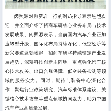
闵照源对柳新岩一行的到访指导表示热烈欢
迎，并全面介绍了招商车研核心业务布局与技术
发展成果。闵照源表示，当前国内汽车产业正加
速转型升级、国际化布局持续深化，低空经济等
新兴赛道蓬勃崛起。招商车研将持续锚定产业发
展趋势，深耕科技创新主阵地，重点强化汽车核
心技术攻关、出口合规保障、低空装备检测等领
域的服务实力。同时，期待与装备中心深化合
作，聚焦行业政策研究、汽车标准体系建设、关
键核心技术攻坚等重点领域协同发力，助力中国
汽车产业高质量发展。