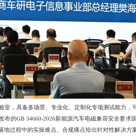
实验室，具备多场景、专业化、定制化专项测试能力，
的GB 34660-2026新能源汽车电磁兼容安全
落地过程中的实操难点、合规痛点给出针对性解决方