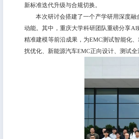
新标准迭代升级与合规切换。
本次研讨会搭建了一个产学研用深度融
动能。其中，重庆大学科研团队重磅分享A
精准建模等前沿成果，为EMC测试智能化
扰优化、新能源汽车EMC正向设计、测试