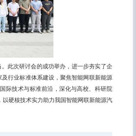
当。此次研讨会的成功举办，进一步夯实了企
家及行业标准体系建设，聚焦智能网联新能源
国际技术与标准前沿，深化与高校、科研院
系，以硬核技术实力助力我国智能网联新能源汽