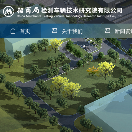
首页
关于我们
新闻资