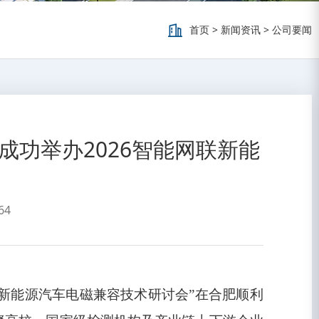
首页
>
新闻资讯
>
公司要闻
功举办2026智能网联新能
64
联新能源汽车电磁兼容技术研讨会”在合肥顺利