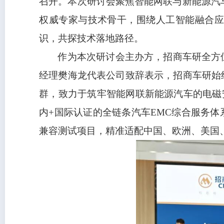
召开。本次研讨会聚焦智能网联与新能源汽
权威专家与技术骨干，围绕人工智能融合
识，共探技术落地路径。
作为本次研讨会主办方，招商车研全方
经理樊海龙代表公司致辞表示，招商车研始
群，致力于筑牢智能网联新能源汽车的电磁
内+国际认证的全链条汽车EMC综合服务体
兼容测试项目，精准适配中国、欧洲、美国