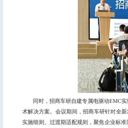
同时，招商车研自建专属电驱动EMC
术解决方案。会议期间，招商车研针对全新发布
实施细则、过渡期适配规则，聚焦企业标准