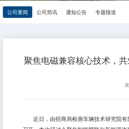
公司要闻
公司简讯
通知公告
专题报道
聚焦电磁兼容核心技术，共
近日，由招商局检测车辆技术研究院有限