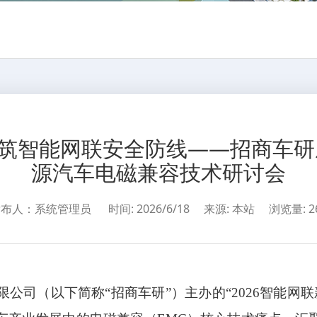
筑智能网联安全防线——招商车研成
源汽车电磁兼容技术研讨会
发布人：系统管理员
时间: 2026/6/18
来源: 本站
浏览量:
2
公司（以下简称“招商车研”）主办的“2026智能网