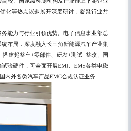
聚高校、国家级检测机构及产业链上下游企业
优化等热点议题展开深度研讨，凝聚行业共
服务能力与行业引领优势。电子信息事业部总
系统布局，深度融入长三角新能源汽车产业集
搭建起整车+零部件、研发+测试+整改、国
试验硬件，可全面开展EMI、EMS各类电磁
国内外各类汽车产品EMC合规认证业务。