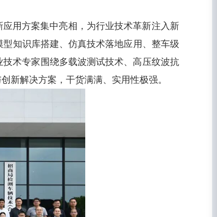
新应用方案集中亮相，为行业技术革新注入新
模型知识库搭建、仿真技术落地应用、整车级
业技术专家围绕多载波测试技术、高压纹波抗
与创新解决方案，干货满满、实用性极强。