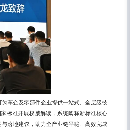
可为车企及零部件企业提供一站式、全层级技
要求国家标准开展权威解读，系统阐释新标准核心
案与落地建议，助力全产业链平稳、高效完成