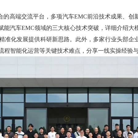
合的高端交流平台，多项汽车EMC前沿技术成果、创
I赋能汽车EMC领域的三大核心技术突破，详细介绍大
、精准化发展提供科研新思路。此外，多家行业头部企
全流程智能化运营等关键技术难点，分享一线实操经验