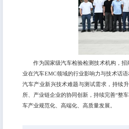
作为国家级汽车检验检测技术机构，招
业在汽车EMC领域的行业影响力与技术话
汽车产业新兴技术难题与测试需求，持续
所、产业链企业的协同创新，持续完善“整车
车产业规范化、高端化、高质量发展。