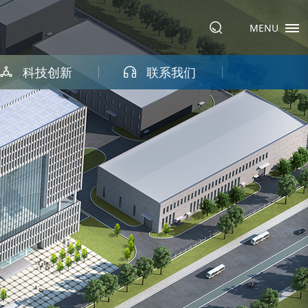
MENU
科技创新
联系我们