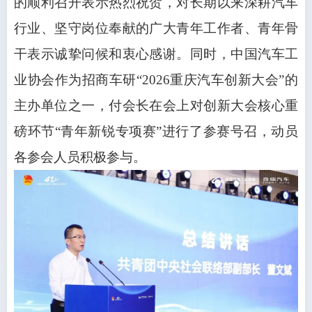
的顺利召开表示热烈祝贺，对长期以来深耕汽车
行业、坚守岗位奉献的广大青年工作者、青年骨
干表示诚挚问候和衷心感谢。同时，中国汽车工
业协会作为招商车研“2026重庆汽车创新大会”的
主办单位之一，付会长在会上对创新大会核心重
磅环节“青年新锐专项赛”进行了参赛号召，动员
各参会人员积极参与。