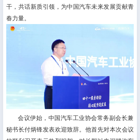
干，共话新质引领，为中国汽车未来发展贡献青
春力量。
会议伊始，中国汽车工业协会常务副会长兼
秘书长付炳锋发表欢迎致辞。他首先对本次会议