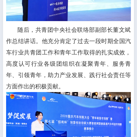
随后，共青团中央社会联络部副部长董文斌
作总结讲话。他充分肯定了过去一段时期全国汽
车行业共青团工作和青年工作取得的扎实成效，
高度认可行业各级团组织在凝聚青年、服务青
年、引领青年，助力产业发展、践行社会责任等
方面作出的积极贡献。