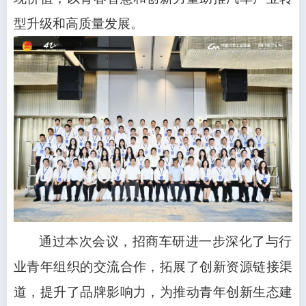
型升级和高质量发展。
通过本次会议，招商车研进一步深化了与行
业青年组织的交流合作，拓展了创新资源链接渠
道，提升了品牌影响力，为推动青年创新生态建