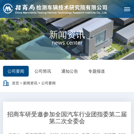
新闻资讯
news center
公司要闻
公司简讯
通知公告
专题报道
首页
>
新闻资讯
>
公司要闻
招商车研受邀参加全国汽车行业团指委第二届
第二次全委会