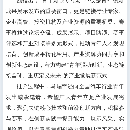
她指出，“青年新锐专项赛”不仅是青年创新
成果展示发布的重要窗口，更是链接行业专家、
企业高管、投资机构及产业资源的重要桥梁。赛
事将通过论坛交流、成果展示、项目路演、赛事
评选和产业对接等多元形式，推动青年人才发现
培育、创新成果转化应用、产业资源协同共享和
创新生态建设，着力构建“青年驱动创新、生态链
接全球、重庆定义未来”的产业发展新范式。
推介过程中，马瑞雪还向全国汽车行业青年
发出诚挚邀请，希望广大青年立足产业发展需
求，聚焦关键核心技术和前沿创新方向，积极参
与赛事，在创新实践中提升能力、展示风采、实
现价值，以青春智慧和创新力量助推汽车产业转