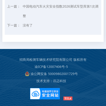
上一篇：
中国电动汽车火灾安全指数2026测试车型库第1次调
整
下一篇：
没有了
招商局检测车辆技术研究院有限公司 版权所有
渝ICP备12007406号-5
渝公网安备 50009802001729号
技术支持：
讯迈科技
51La