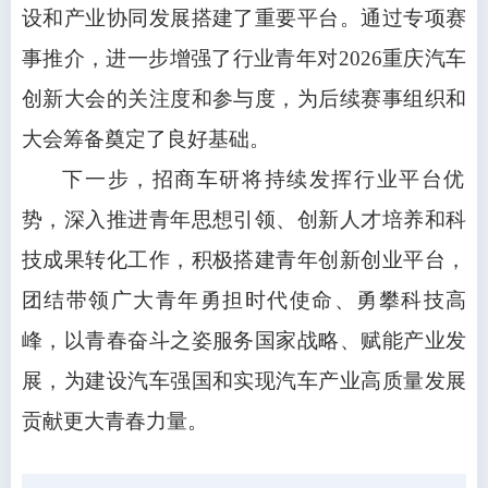
设和产业协同发展搭建了重要平台。通过专项赛
事推介，进一步增强了行业青年对2026重庆汽车
创新大会的关注度和参与度，为后续赛事组织和
大会筹备奠定了良好基础。
下一步，招商车研将持续发挥行业平台优
势，深入推进青年思想引领、创新人才培养和科
技成果转化工作，积极搭建青年创新创业平台，
团结带领广大青年勇担时代使命、勇攀科技高
峰，以青春奋斗之姿服务国家战略、赋能产业发
展，为建设汽车强国和实现汽车产业高质量发展
贡献更大青春力量。