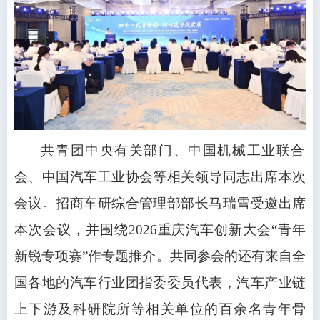
共青团中央有关部门、中国机械工业联合
会、中国汽车工业协会等相关领导同志出席本次
会议。招商车研综合管理部部长马瑞雪受邀出席
本次会议，并围绕2026重庆汽车创新大会“青年
新锐专项赛”作专题推介。共同参会的还有来自全
国各地的汽车行业团指委委员代表，汽车产业链
上下游及科研院所等相关单位的百余名青年骨