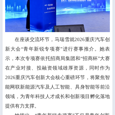
在座谈交流环节，马瑞雪就2026重庆汽车创
新大会“青年新锐专项赛”进行赛事推介。她表
示，本次专项赛依托招商局集团和“招商杯”大赛
在产业对接、投融资领域雄厚资源，同时作为
2026重庆汽车创新大会核心重磅环节，将聚焦智
能网联新能源汽车及人工智能、具身智能等前沿
领域，为青年科技人才成长和创新项目孵化落地
提供有力支撑。