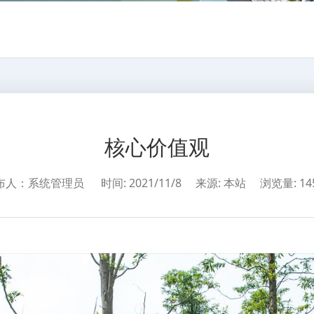
核心价值观
布人：系统管理员
时间: 2021/11/8
来源: 本站
浏览量:
14