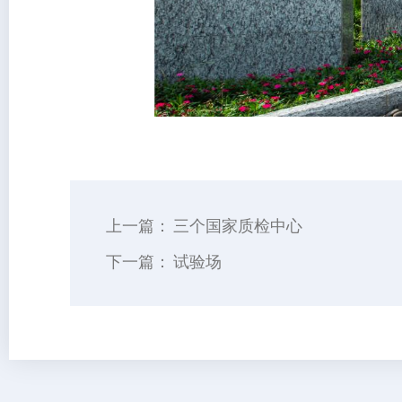
上一篇：
三个国家质检中心
下一篇：
试验场