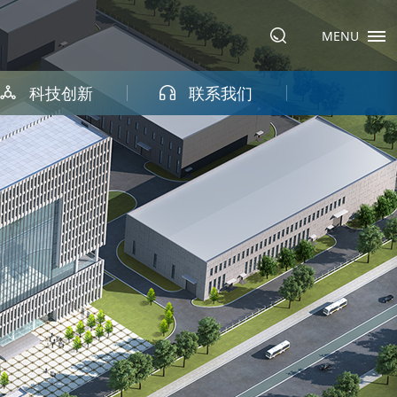
MENU
科技创新
联系我们