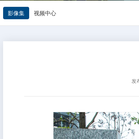
影像集
视频中心
发