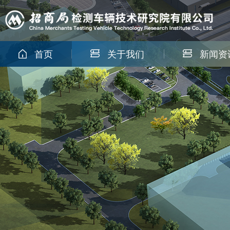
首页
关于我们
新闻资