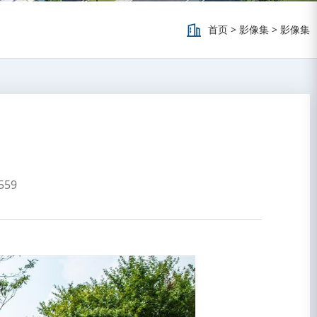
首页
>
影像集
>
影像集
559